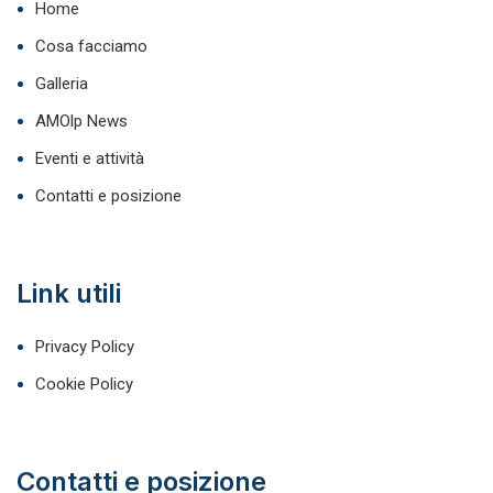
Home
Cosa facciamo
Galleria
AMOlp News
Eventi e attività
Contatti e posizione
Link utili
Privacy Policy
Cookie Policy
Contatti e posizione