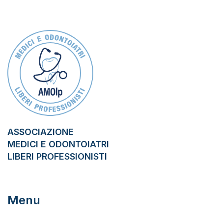
ASSOCIAZIONE
MEDICI E ODONTOIATRI
LIBERI PROFESSIONISTI
Menu