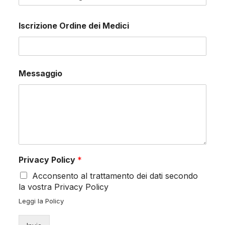
Iscrizione Ordine dei Medici
Messaggio
Privacy Policy
*
Acconsento al trattamento dei dati secondo
la vostra Privacy Policy
Leggi la Policy