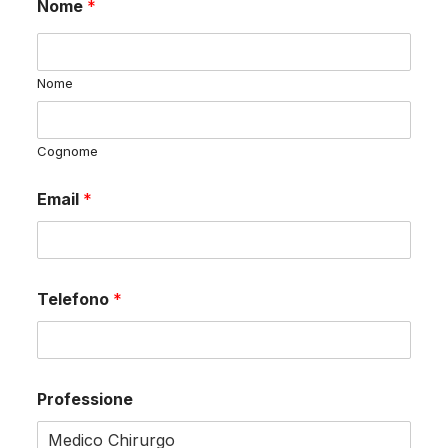
Nome
*
Nome
Cognome
Email
*
Telefono
*
Professione