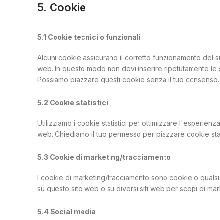
5. Cookie
5.1 Cookie tecnici o funzionali
Alcuni cookie assicurano il corretto funzionamento del si
web. In questo modo non devi inserire ripetutamente le s
Possiamo piazzare questi cookie senza il tuo consenso.
5.2 Cookie statistici
Utilizziamo i cookie statistici per ottimizzare l'esperienz
web. Chiediamo il tuo permesso per piazzare cookie stati
5.3 Cookie di marketing/tracciamento
I cookie di marketing/tracciamento sono cookie o qualsiasi
su questo sito web o su diversi siti web per scopi di mark
5.4 Social media