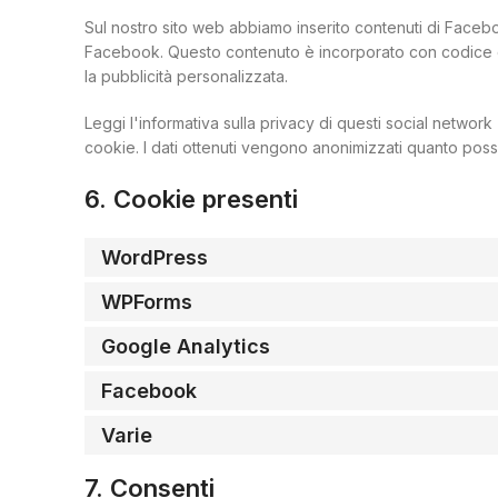
Sul nostro sito web abbiamo inserito contenuti di Face
Facebook. Questo contenuto è incorporato con codice 
la pubblicità personalizzata.
Leggi l'informativa sulla privacy di questi social netw
cookie. I dati ottenuti vengono anonimizzati quanto possib
6. Cookie presenti
WordPress
WPForms
Google Analytics
Facebook
Varie
7. Consenti