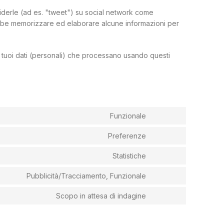
iderle (ad es. "tweet") su social network come
be memorizzare ed elaborare alcune informazioni per
 tuoi dati (personali) che processano usando questi
Funzionale
Preferenze
Statistiche
Pubblicità/Tracciamento, Funzionale
Scopo in attesa di indagine